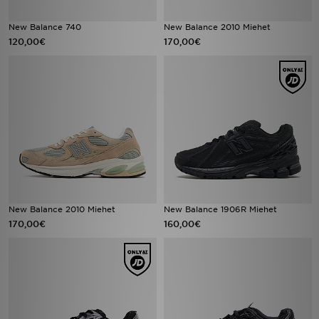
New Balance 740
New Balance 2010 Miehet
120,00€
170,00€
New Balance 2010 Miehet
New Balance 1906R Miehet
170,00€
160,00€