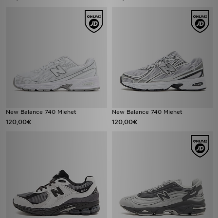
New Balance 740 Miehet
New Balance 740 Miehet
120,00€
120,00€