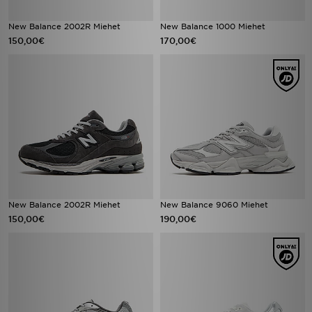
New Balance 2002R Miehet
New Balance 1000 Miehet
150,00€
170,00€
New Balance 2002R Miehet
New Balance 9060 Miehet
150,00€
190,00€