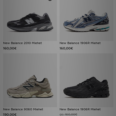
New Balance 2010 Miehet
New Balance 1906R Miehet
160,00€
160,00€
New Balance 9060 Miehet
New Balance 1906R Miehet
190,00€
160,00€
Oli