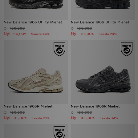
New Balance 1906 Utility Miehet
New Balance 1906 Utility Miehet
160,00€
160,00€
Oli
Oli
Nyt
Nyt
90,00€
115,00€
Säästä 44%
Säästä 28%
New Balance 1906R Miehet
New Balance 1906R Miehet
160,00€
160,00€
Oli
Oli
Nyt
Nyt
115,00€
105,00€
Säästä 28%
Säästä 34%