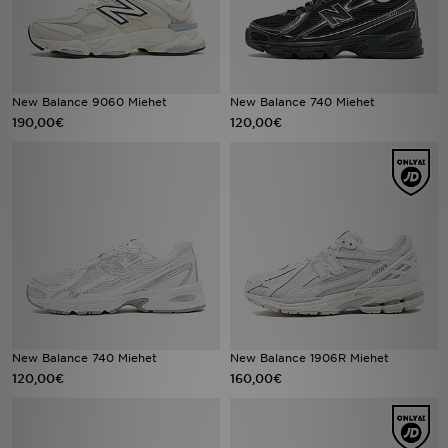
New Balance 9060 Miehet
New Balance 740 Miehet
190,00€
120,00€
New Balance 740 Miehet
New Balance 1906R Miehet
120,00€
160,00€