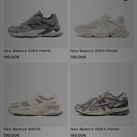
New Balance 9060 Miehet
New Balance 9060 Miehet
190,00€
190,00€
New Balance 9060R
New Balance 1906A Miehet
190,00€
160,00€