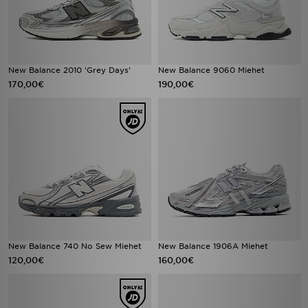
New Balance 2010 'Grey Days'
New Balance 9060 Miehet
170,00€
190,00€
New Balance 740 No Sew Miehet
New Balance 1906A Miehet
120,00€
160,00€