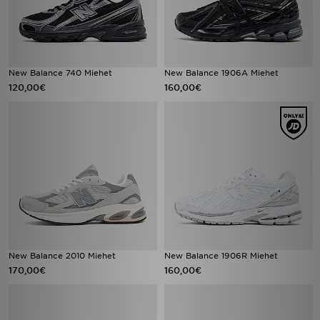
New Balance 740 Miehet
New Balance 1906A Miehet
120,00€
160,00€
New Balance 2010 Miehet
New Balance 1906R Miehet
170,00€
160,00€