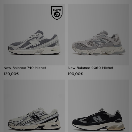
New Balance 740 Miehet
New Balance 9060 Miehet
120,00€
190,00€