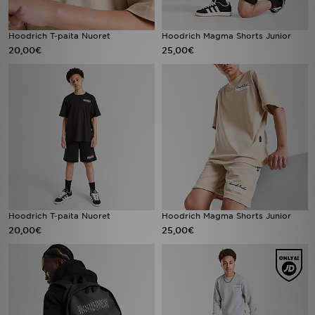
Hoodrich T-paita Nuoret
Hoodrich Magma Shorts Junior
20,00€
25,00€
Hoodrich T-paita Nuoret
Hoodrich Magma Shorts Junior
20,00€
25,00€