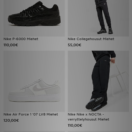
Nike P-6000 Miehet
Nike Collegehousut Miehet
110,00€
55,00€
Nike Air Force 1 '07 LV8 Miehet
Nike Nike x NOCTA -
verryttelyhousut Miehet
120,00€
110,00€