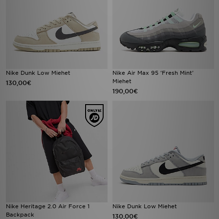
Nike Dunk Low Miehet
Nike Air Max 95 'Fresh Mint'
Miehet
130,00€
190,00€
Nike Heritage 2.0 Air Force 1
Nike Dunk Low Miehet
Backpack
130,00€