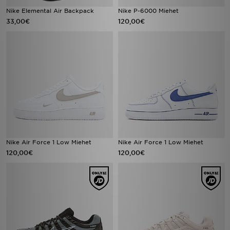
Nike Elemental Air Backpack
Nike P-6000 Miehet
33,00€
120,00€
Nike Air Force 1 Low Miehet
Nike Air Force 1 Low Miehet
120,00€
120,00€