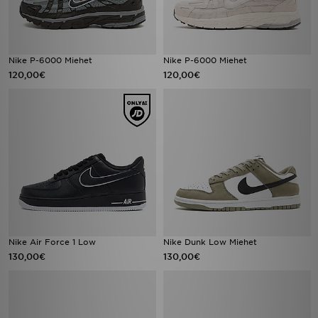
Nike P-6000 Miehet
Nike P-6000 Miehet
120,00€
120,00€
Nike Air Force 1 Low
Nike Dunk Low Miehet
130,00€
130,00€