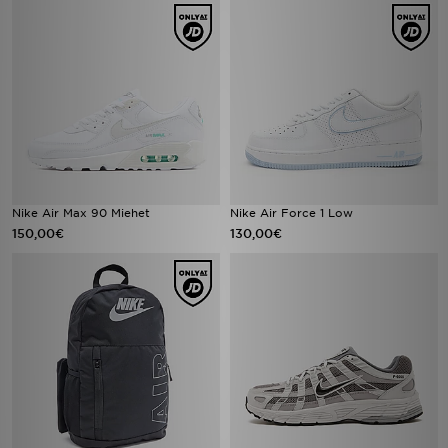
Nike Air Max 90 Miehet
Nike Air Force 1 Low
150,00€
130,00€