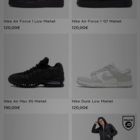
Nike Air Force 1 Low Miehet
Nike Air Force 1 '07 Miehet
120,00€
120,00€
Nike Air Max 95 Miehet
Nike Dunk Low Miehet
190,00€
120,00€