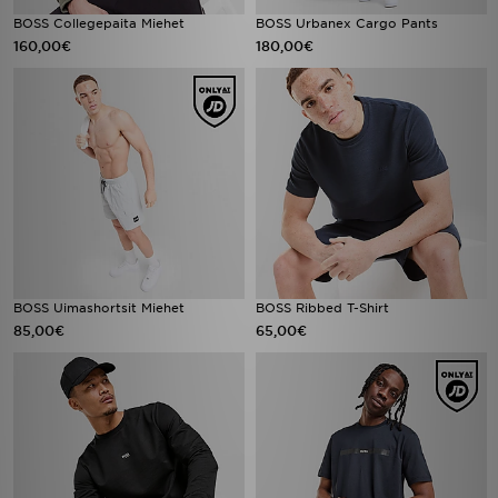
BOSS Collegepaita Miehet
BOSS Urbanex Cargo Pants
160,00€
180,00€
BOSS Uimashortsit Miehet
BOSS Ribbed T-Shirt
85,00€
65,00€