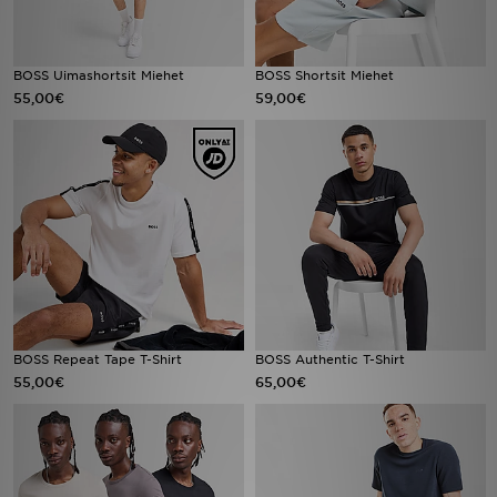
BOSS Uimashortsit Miehet
BOSS Shortsit Miehet
55,00€
59,00€
BOSS Repeat Tape T-Shirt
BOSS Authentic T-Shirt
55,00€
65,00€