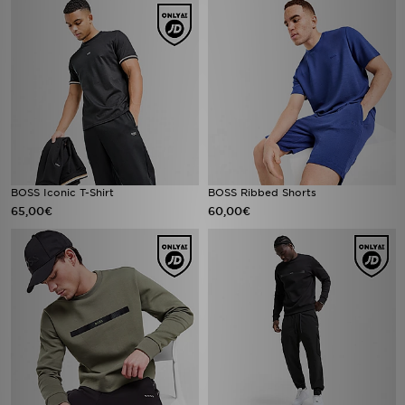
BOSS Iconic T-Shirt
BOSS Ribbed Shorts
65,00€
60,00€