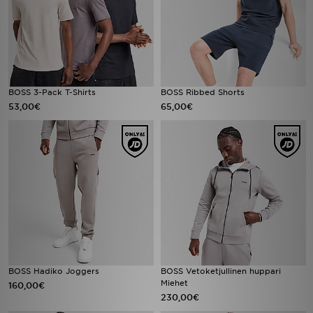
BOSS 3-Pack T-Shirts
BOSS Ribbed Shorts
53,00€
65,00€
BOSS Hadiko Joggers
BOSS Vetoketjullinen huppari
Miehet
160,00€
230,00€