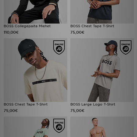
BOSS Collegepaita Miehet
BOSS Chest Tape T-Shirt
110,00€
75,00€
BOSS Chest Tape T-Shirt
BOSS Large Logo T-Shirt
75,00€
75,00€