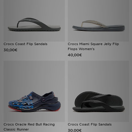
Crocs Coast Flip Sandals
Crocs Miami Square Jelly Flip
Flops Women's
30,00€
40,00€
Crocs Oracle Red Bull Racing
Crocs Coast Flip Sandals
Classic Runner
30,00€