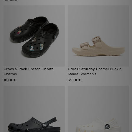
Crocs 5-Pack Frozen Jibbitz
Crocs Saturday Enamel Buckle
Charms
Sandal Women's
18,00€
35,00€