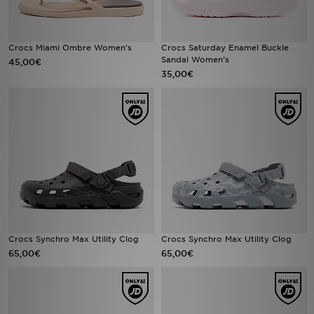
Crocs Miami Ombre Women's
Crocs Saturday Enamel Buckle
Sandal Women's
45,00€
35,00€
Crocs Synchro Max Utility Clog
Crocs Synchro Max Utility Clog
65,00€
65,00€