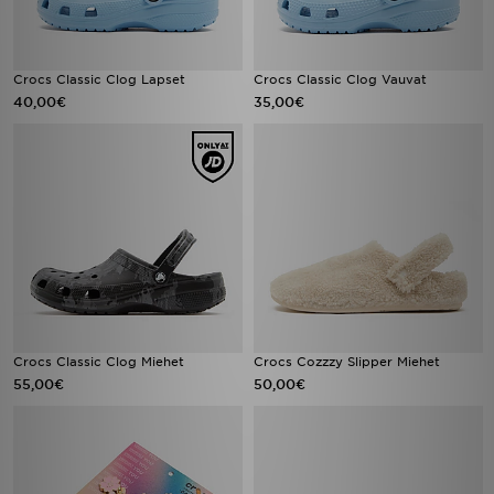
Crocs Classic Clog Lapset
Crocs Classic Clog Vauvat
40,00€
35,00€
Crocs Classic Clog Miehet
Crocs Cozzzy Slipper Miehet
55,00€
50,00€