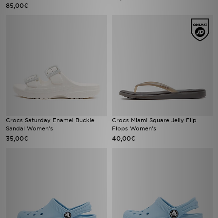
85,00€
Crocs Saturday Enamel Buckle
Crocs Miami Square Jelly Flip
Sandal Women's
Flops Women's
35,00€
40,00€