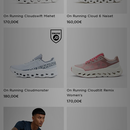
On Running Cloudswift Miehet
On Running Cloud 6 Naiset
170,00€
160,00€
On Running Cloudmonster
On Running Cloudtilt Remix
Women's
180,00€
170,00€