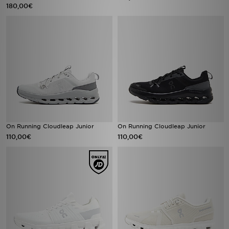
180,00€
On Running Cloudleap Junior
On Running Cloudleap Junior
110,00€
110,00€