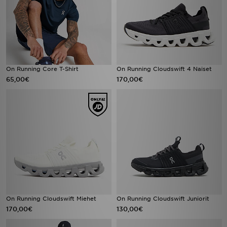
On Running Core T-Shirt
On Running Cloudswift 4 Naiset
65,00€
170,00€
On Running Cloudswift Miehet
On Running Cloudswift Juniorit
170,00€
130,00€