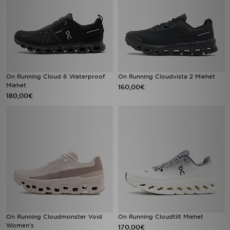
On Running Cloud 6 Waterproof
On Running Cloudvista 2 Miehet
Miehet
160,00€
180,00€
On Running Cloudmonster Void
On Running Cloudtilt Miehet
Women's
170,00€