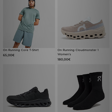
On Running Core T-Shirt
On Running Cloudmonster 1
Women's
65,00€
180,00€