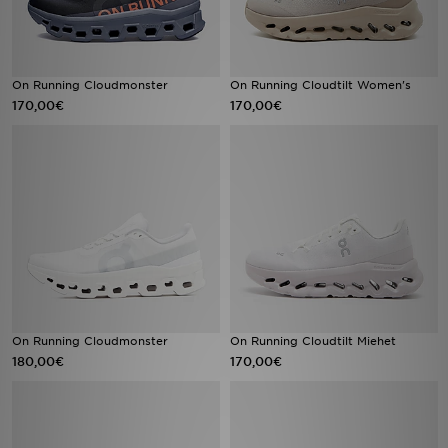
On Running Cloudmonster
On Running Cloudtilt Women's
170,00€
170,00€
On Running Cloudmonster
On Running Cloudtilt Miehet
180,00€
170,00€