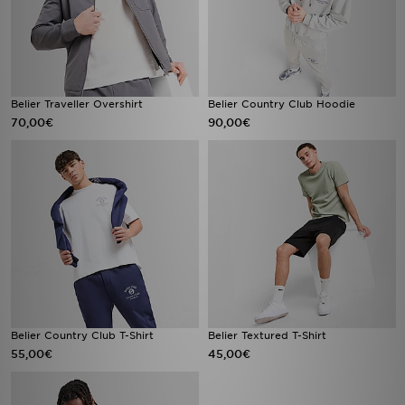
Belier Traveller Overshirt
Belier Country Club Hoodie
70,00€
90,00€
Belier Country Club T-Shirt
Belier Textured T-Shirt
55,00€
45,00€