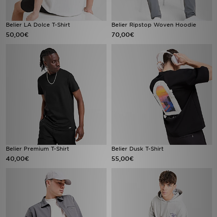
Belier LA Dolce T-Shirt
Belier Ripstop Woven Hoodie
50,00€
70,00€
Belier Premium T-Shirt
Belier Dusk T-Shirt
40,00€
55,00€