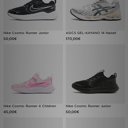
Nike Cosmic Runner Junior
ASICS GEL-KAYANO 14 Naiset
50,00€
170,00€
Nike Cosmic Runner 4 Children
Nike Cosmic Runner Junior
45,00€
50,00€