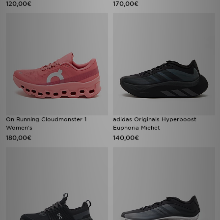
120,00€
170,00€
On Running Cloudmonster 1
adidas Originals Hyperboost
Women's
Euphoria Miehet
180,00€
140,00€