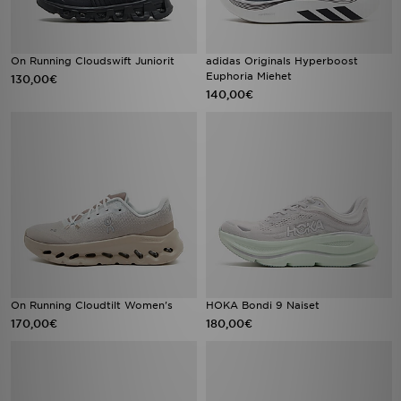
On Running Cloudswift Juniorit
adidas Originals Hyperboost
Euphoria Miehet
130,00€
140,00€
On Running Cloudtilt Women's
HOKA Bondi 9 Naiset
170,00€
180,00€