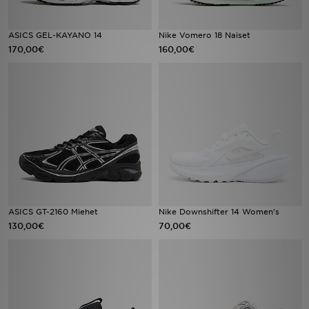
ASICS GEL-KAYANO 14
Nike Vomero 18 Naiset
170,00€
160,00€
ASICS GT-2160 Miehet
Nike Downshifter 14 Women's
130,00€
70,00€