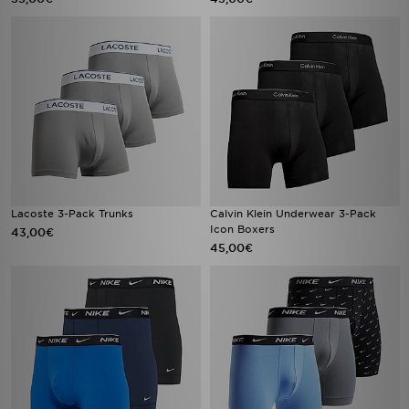
Lacoste 3-Pack Trunks
Calvin Klein Underwear 3-Pack
Icon Boxers
43,00€
45,00€