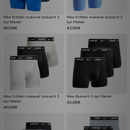
Nike Erittäin mukavat bokserit 3
Nike Erittäin mukavat bokserit 3
kpl Miehet
kpl Miehet
40,00€
42,00€
Nike Erittäin mukavat bokserit 3
Nike Bokserit 3 kpl Miehet
kpl Miehet
42,00€
40,00€