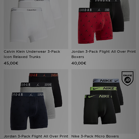
Calvin Klein Underwear 3-Pack
Jordan 3-Pack Flight All Over Print
Icon Relaxed Trunks
Boxers
45,00€
40,00€
Jordan 3-Pack Flight All Over Print
Nike 3-Pack Micro Boxers