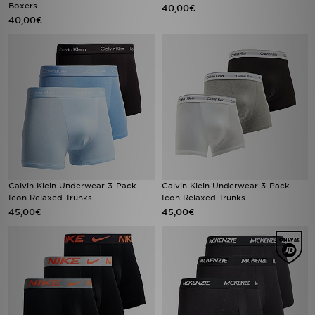
Boxers
40,00€
40,00€
Calvin Klein Underwear 3-Pack
Calvin Klein Underwear 3-Pack
Icon Relaxed Trunks
Icon Relaxed Trunks
45,00€
45,00€