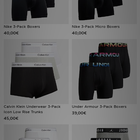
Nike 3-Pack Boxers
Nike 3-Pack Micro Boxers
40,00€
40,00€
Calvin Klein Underwear 3-Pack
Under Armour 3-Pack Boxers
Icon Low Rise Trunks
39,00€
45,00€