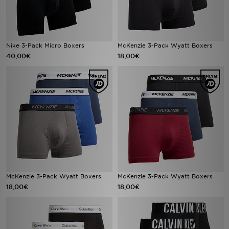
Nike 3-Pack Micro Boxers
McKenzie 3-Pack Wyatt Boxers
40,00€
18,00€
McKenzie 3-Pack Wyatt Boxers
McKenzie 3-Pack Wyatt Boxers
18,00€
18,00€