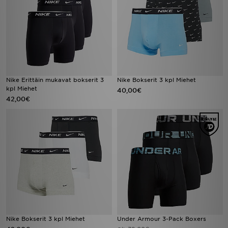
Nike Erittäin mukavat bokserit 3
Nike Bokserit 3 kpl Miehet
kpl Miehet
40,00€
42,00€
Nike Bokserit 3 kpl Miehet
Under Armour 3-Pack Boxers