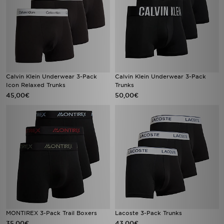
Calvin Klein Underwear 3-Pack
Calvin Klein Underwear 3-Pack
Icon Relaxed Trunks
Trunks
45,00€
50,00€
MONTIREX 3-Pack Trail Boxers
Lacoste 3-Pack Trunks
35,00€
43,00€