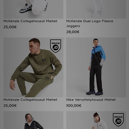
McKenzie Collegehousut Miehet
McKenzie Dual Logo Fleece
Joggers
25,00€
28,00€
McKenzie Collegehousut Miehet
Nike Verryttelyhousut Miehet
25,00€
100,00€