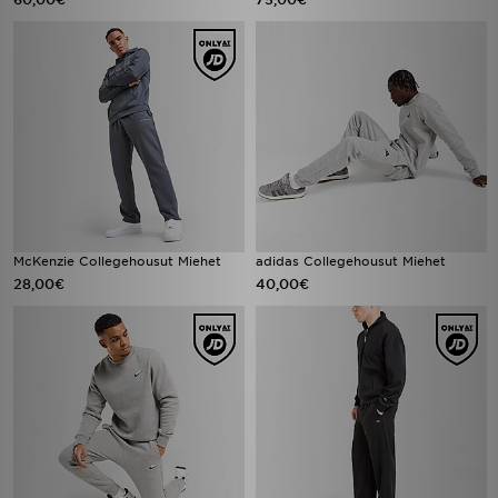
McKenzie Collegehousut Miehet
adidas Collegehousut Miehet
28,00€
40,00€