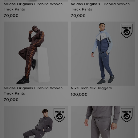
adidas Originals Firebird Woven
adidas Originals Firebird Woven
Track Pants
Track Pants
70,00€
70,00€
adidas Originals Firebird Woven
Nike Tech Mix Joggers
Track Pants
100,00€
70,00€