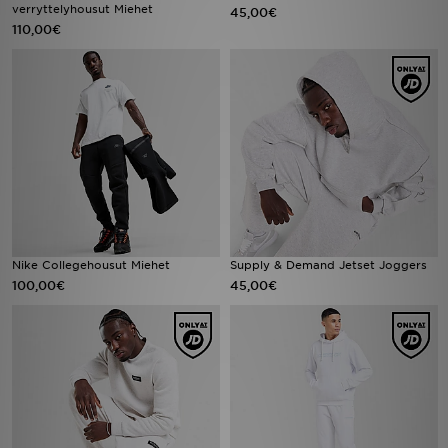
verryttelyhousut Miehet
45,00€
110,00€
Nike Collegehousut Miehet
Supply & Demand Jetset Joggers
100,00€
45,00€