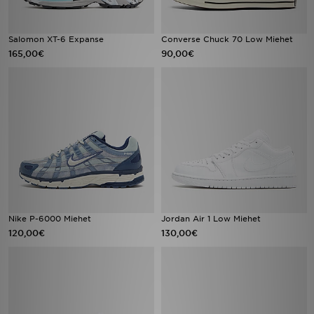
Salomon XT-6 Expanse
Converse Chuck 70 Low Miehet
165,00€
90,00€
Nike P-6000 Miehet
Jordan Air 1 Low Miehet
120,00€
130,00€