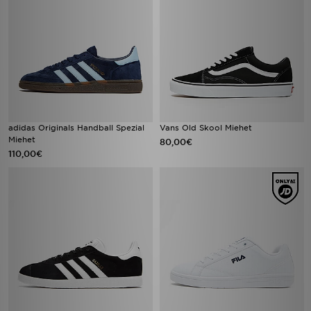
adidas Originals Handball Spezial
Vans Old Skool Miehet
Miehet
80,00€
110,00€