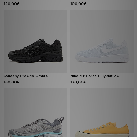
120,00€
100,00€
Saucony ProGrid Omni 9
Nike Air Force 1 Flyknit 2.0
160,00€
130,00€