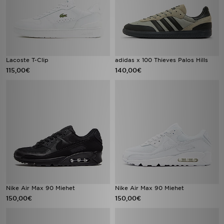
Lacoste T-Clip
adidas x 100 Thieves Palos Hills
115,00€
140,00€
Nike Air Max 90 Miehet
Nike Air Max 90 Miehet
150,00€
150,00€