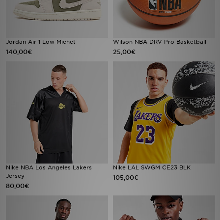
Jordan Air 1 Low Miehet
Wilson NBA DRV Pro Basketball
140,00€
25,00€
Nike NBA Los Angeles Lakers
Nike LAL SWGM CE23 BLK
Jersey
105,00€
80,00€