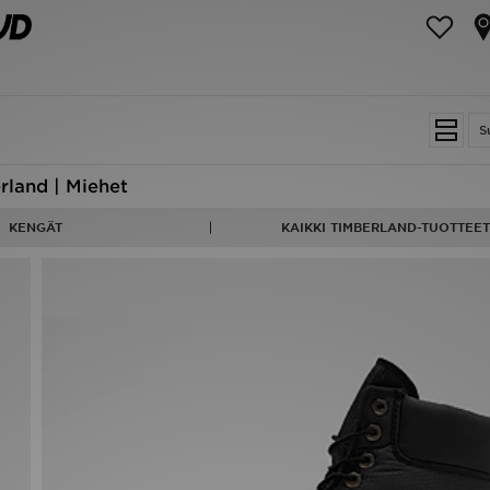
S
rland | Miehet
KENGÄT
KAIKKI TIMBERLAND-TUOTTEET