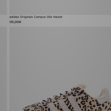
adidas Originals Campus 00s Naiset
115,00€