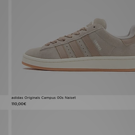
adidas Originals Campus 00s Naiset
110,00€