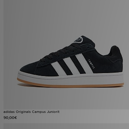
adidas Originals Campus Juniorit
90,00€