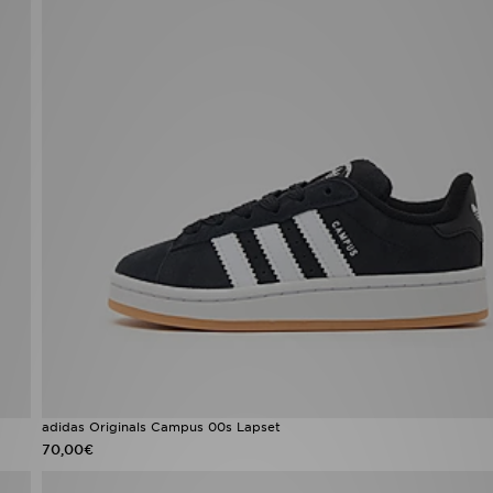
adidas Originals Campus 00s Lapset
70,00€