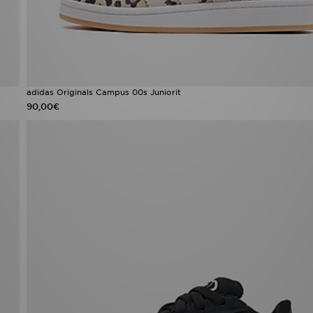
adidas Originals Campus 00s Juniorit
90,00€