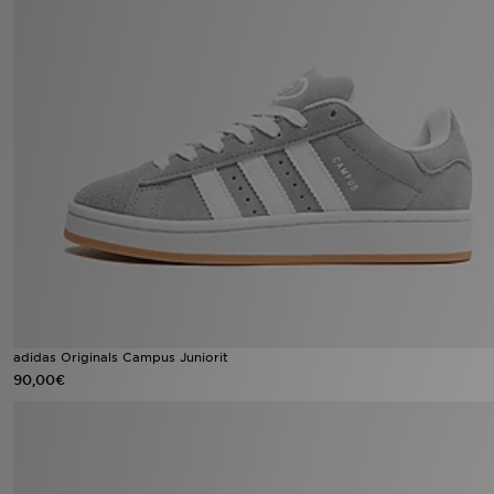
adidas Originals Campus Juniorit
90,00€