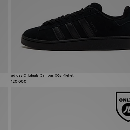
adidas Originals Campus 00s Miehet
120,00€