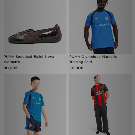
PUMA Speedcat Ballet Nova
PUMA Olympique Marseille
Women's
Training Shirt
90,00€
50,00€