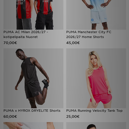
PUMA AC Milan 2026/27 -
PUMA Manchester City FC
kotipelipaita Nuoret
2026/27 Home Shorts
70,00€
45,00€
PUMA x HYROX DRYELITE Shorts
PUMA Running Velocity Tank Top
60,00€
25,00€