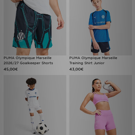
PUMA Olympique Marseille
PUMA Olympique Marseille
2026/27 Goalkeeper Shorts
Training Shirt Junior
45,00€
43,00€