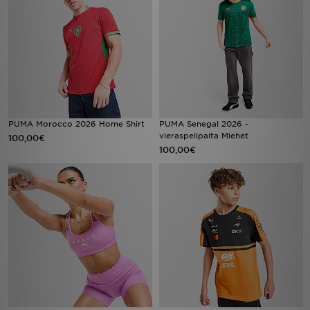
PUMA Morocco 2026 Home Shirt
PUMA Senegal 2026 -
vieraspelipaita Miehet
100,00€
100,00€