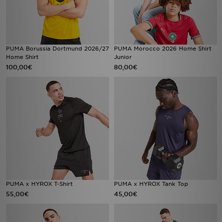
PUMA Borussia Dortmund 2026/27
PUMA Morocco 2026 Home Shirt
Home Shirt
Junior
100,00€
80,00€
PUMA x HYROX T-Shirt
PUMA x HYROX Tank Top
55,00€
45,00€