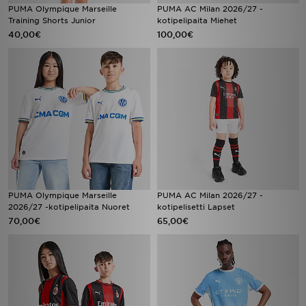
PUMA Olympique Marseille
PUMA AC Milan 2026/27 -
Training Shorts Junior
kotipelipaita Miehet
40,00€
100,00€
PUMA Olympique Marseille
PUMA AC Milan 2026/27 -
2026/27 -kotipelipaita Nuoret
kotipelisetti Lapset
70,00€
65,00€