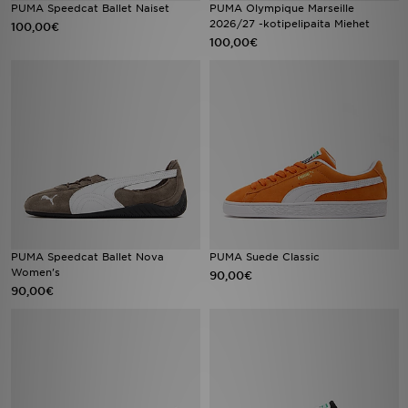
PUMA Speedcat Ballet Naiset
PUMA Olympique Marseille
2026/27 -kotipelipaita Miehet
100,00€
100,00€
PUMA Speedcat Ballet Nova
PUMA Suede Classic
Women's
90,00€
90,00€