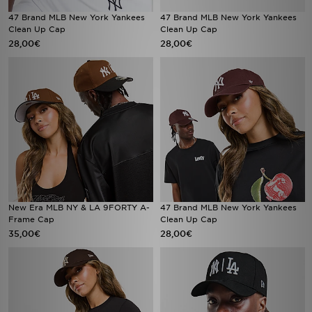
47 Brand MLB New York Yankees
47 Brand MLB New York Yankees
Clean Up Cap
Clean Up Cap
28,00€
28,00€
New Era MLB NY & LA 9FORTY A-
47 Brand MLB New York Yankees
Frame Cap
Clean Up Cap
35,00€
28,00€