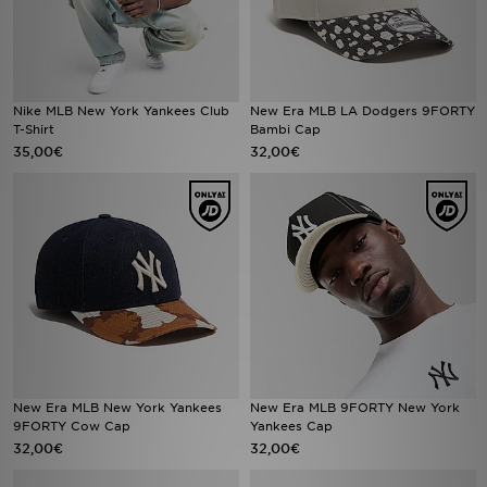
Nike MLB New York Yankees Club
New Era MLB LA Dodgers 9FORTY
T-Shirt
Bambi Cap
35,00€
32,00€
New Era MLB New York Yankees
New Era MLB 9FORTY New York
9FORTY Cow Cap
Yankees Cap
32,00€
32,00€