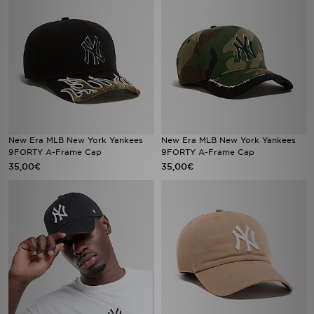
New Era MLB New York Yankees
New Era MLB New York Yankees
9FORTY A-Frame Cap
9FORTY A-Frame Cap
35,00€
35,00€