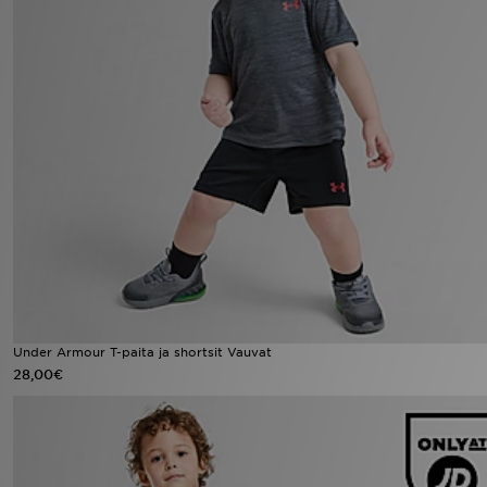
Under Armour T-paita ja shortsit Vauvat
28,00€