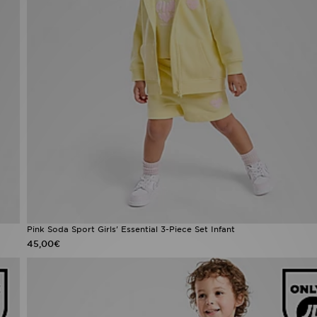
Pink Soda Sport Girls' Essential 3-Piece Set Infant
45,00€