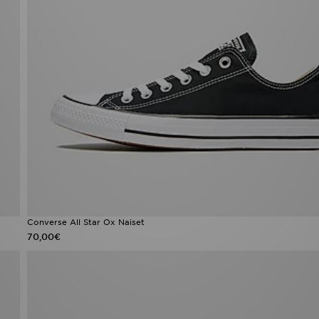
Converse All Star Ox Naiset
70,00€