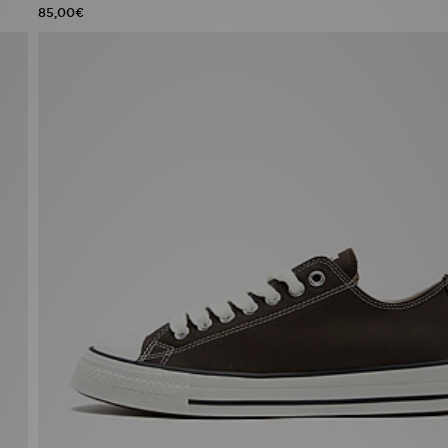
85,00€