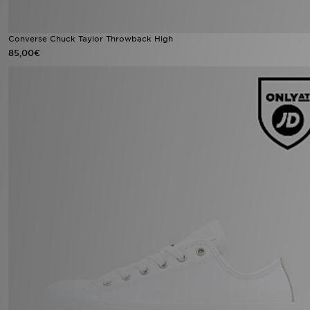
Converse Chuck Taylor Throwback High
85,00€