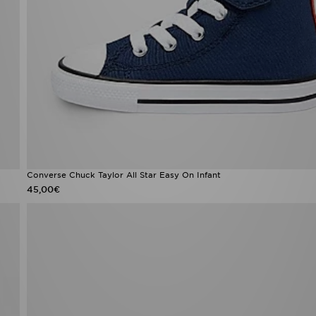
Converse Chuck Taylor All Star Easy On Infant
45,00€