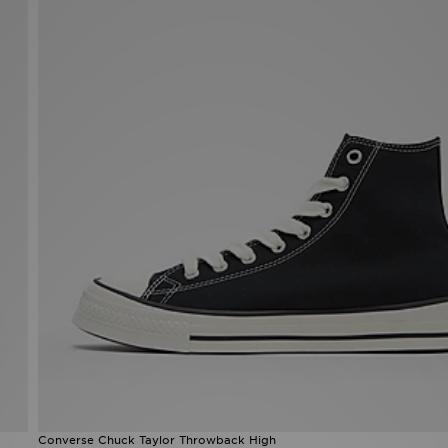
Converse Chuck Taylor Throwback High