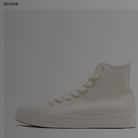
80,00€