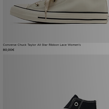
Converse Chuck Taylor All Star Ribbon Lace Women's
80,00€