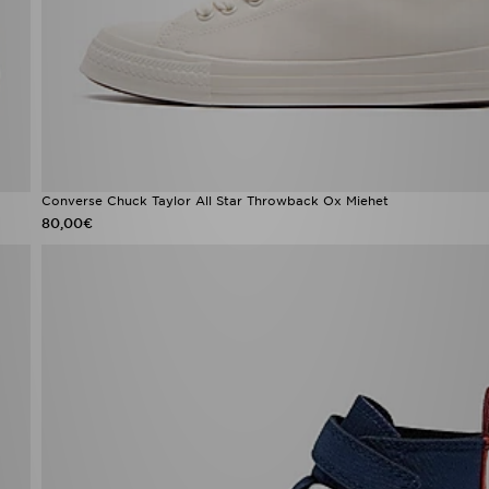
Converse Chuck Taylor All Star Throwback Ox Miehet
80,00€