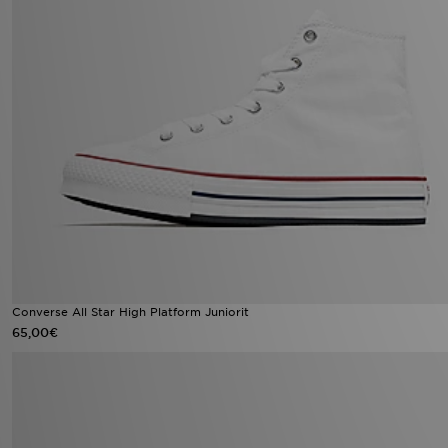
Converse All Star High Platform Juniorit
65,00€