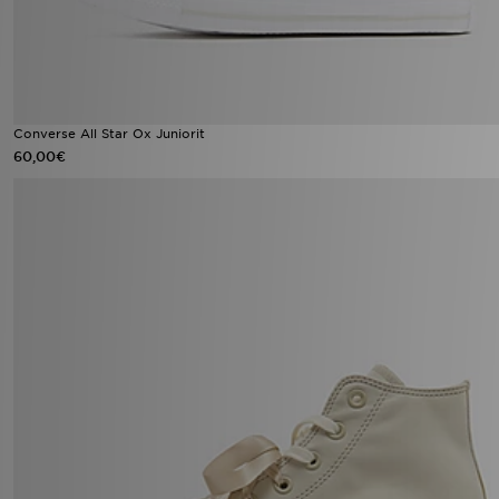
Converse All Star Ox Juniorit
60,00€