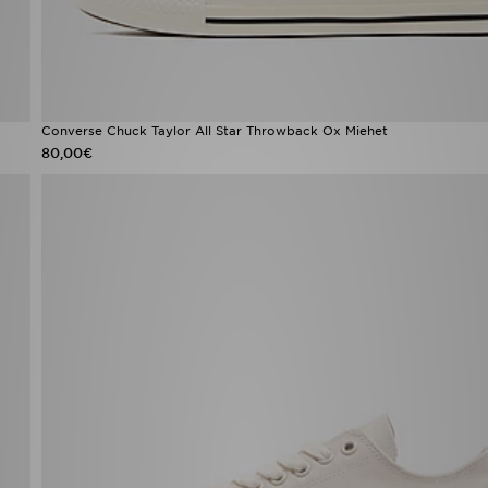
Converse Chuck Taylor All Star Throwback Ox Miehet
80,00€