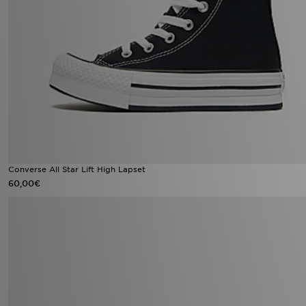
Converse All Star Lift High Lapset
60,00€