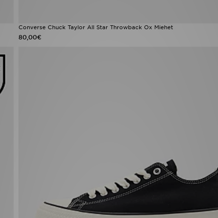
Converse Chuck Taylor All Star Throwback Ox Miehet
80,00€