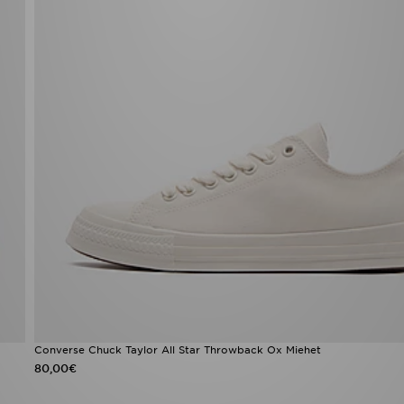
Converse Chuck Taylor All Star Throwback Ox Miehet
80,00€