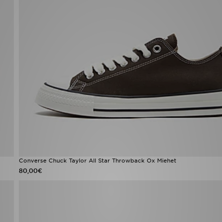
Converse Chuck Taylor All Star Throwback Ox Miehet
80,00€