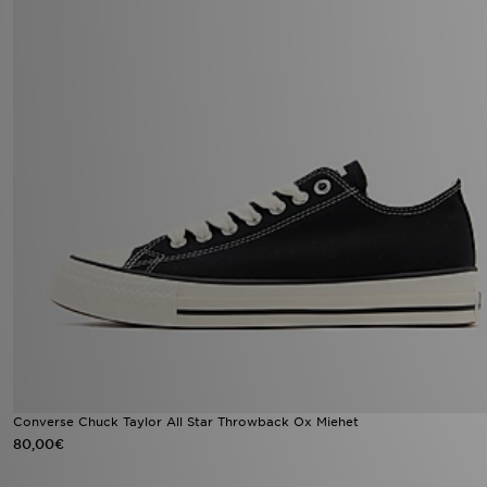
Converse Chuck Taylor All Star Throwback Ox Miehet
80,00€