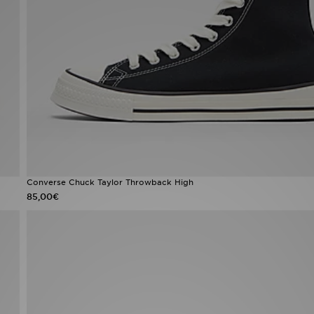
Converse Chuck Taylor Throwback High
85,00€