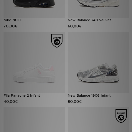
Nike NULL
New Balance 740 Vauvat
70,00€
60,00€
Fila Panache 2 Infant
New Balance 1906 Infant
40,00€
80,00€