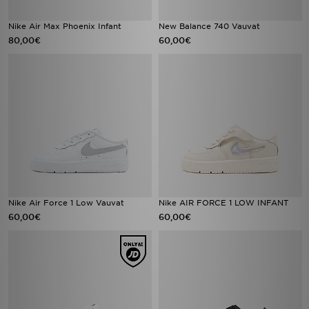
Nike Air Max Phoenix Infant
New Balance 740 Vauvat
80,00€
60,00€
Nike Air Force 1 Low Vauvat
Nike AIR FORCE 1 LOW INFANT
60,00€
60,00€