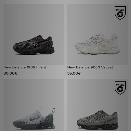
New Balance 1906 Infant
New Balance 9060 Vauvat
80,00€
95,00€