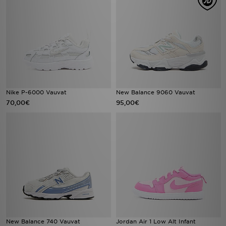
Nike P-6000 Vauvat
New Balance 9060 Vauvat
70,00€
95,00€
New Balance 740 Vauvat
Jordan Air 1 Low Alt Infant