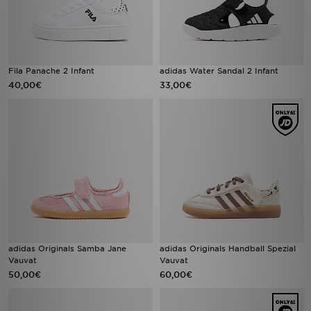
Fila Panache 2 Infant
adidas Water Sandal 2 Infant
40,00€
33,00€
adidas Originals Samba Jane
adidas Originals Handball Spezial
Vauvat
Vauvat
50,00€
60,00€