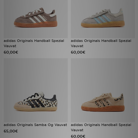
adidas Originals Handball Spezial
adidas Originals Handball Spezial
Vauvat
Vauvat
60,00€
60,00€
adidas Originals Samba Og Vauvat
adidas Originals Handball Spezial
Vauvat
65,00€
60,00€