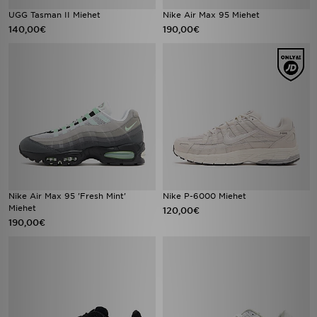
UGG Tasman II Miehet
Nike Air Max 95 Miehet
140,00€
190,00€
Nike Air Max 95 'Fresh Mint'
Nike P-6000 Miehet
Miehet
120,00€
190,00€