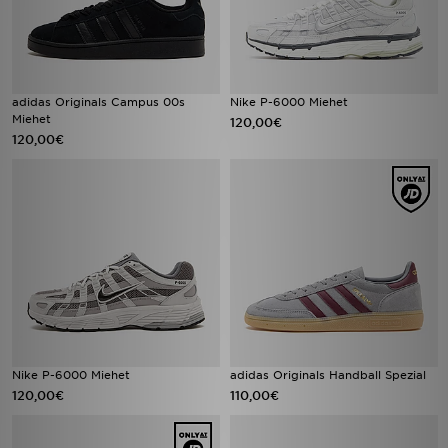
adidas Originals Campus 00s
Nike P-6000 Miehet
Miehet
120,00€
120,00€
Nike P-6000 Miehet
adidas Originals Handball Spezial
120,00€
110,00€