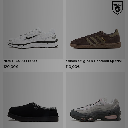
Nike P-6000 Miehet
adidas Originals Handball Spezial
120,00€
110,00€