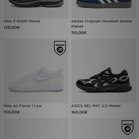
Nike P-6000 Miehet
adidas Originals Handball Spezial
Miehet
120,00€
110,00€
Nike Air Force 1 Low
ASICS GEL-NYC 2.0 Miehet
130,00€
160,00€