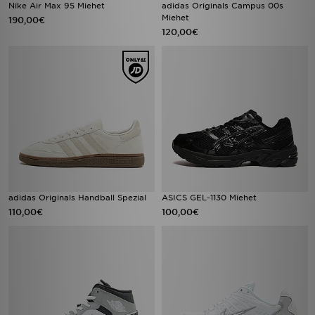
Nike Air Max 95 Miehet
adidas Originals Campus 00s
Miehet
190,00€
120,00€
adidas Originals Handball Spezial
ASICS GEL-1130 Miehet
110,00€
100,00€