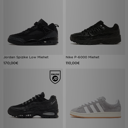
Jordan Spizike Low Miehet
Nike P-6000 Miehet
170,00€
110,00€