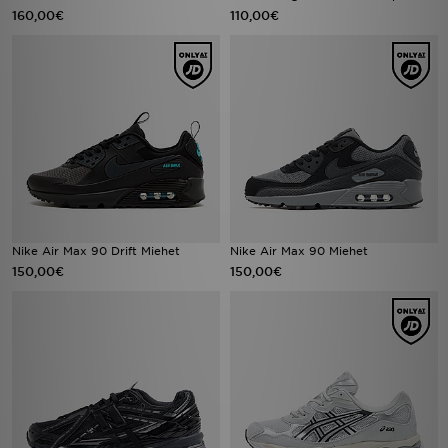
160,00€
110,00€
Nike Air Max 90 Drift Miehet
Nike Air Max 90 Miehet
150,00€
150,00€