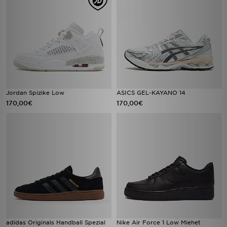
Jordan Spizike Low
ASICS GEL-KAYANO 14
170,00€
170,00€
adidas Originals Handball Spezial
Nike Air Force 1 Low Miehet