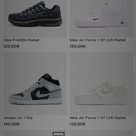
Nike P-6000 Miehet
Nike Air Force 1 '07 LV8 Miehet
120,00€
130,00€
Jordan Air 1 Mid
Nike Air Force 1 '07 LV8 Miehet
140,00€
120,00€