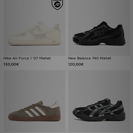
Nike Air Force 1 '07 Miehet
New Balance 740 Miehet
130,00€
120,00€