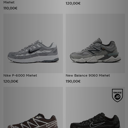
Miehet
120,00€
110,00€
Nike P-6000 Miehet
New Balance 9060 Miehet
120,00€
190,00€