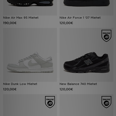
Nike Air Max 95 Miehet
Nike Air Force 1 '07 Miehet
190,00€
120,00€
Nike Dunk Low Miehet
New Balance 740 Miehet
120,00€
120,00€