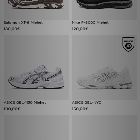
Salomon XT-6 Miehet
Nike P-6000 Miehet
180,00€
120,00€
ASICS GEL-1130 Miehet
ASICS GEL-NYC
100,00€
150,00€