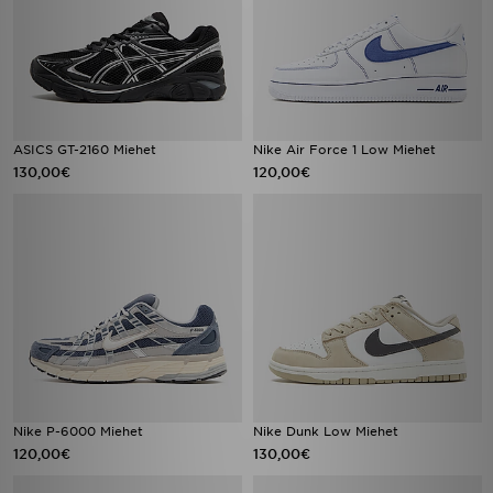
ASICS GT-2160 Miehet
Nike Air Force 1 Low Miehet
130,00€
120,00€
Nike P-6000 Miehet
Nike Dunk Low Miehet
120,00€
130,00€