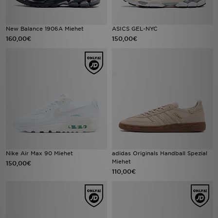
New Balance 1906A Miehet
ASICS GEL-NYC
160,00€
150,00€
Nike Air Max 90 Miehet
adidas Originals Handball Spezial
Miehet
150,00€
110,00€