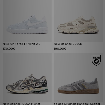
Nike Air Force 1 Flyknit 2.0
New Balance 9060R
130,00€
190,00€
New Balance 1906A Miehet
adidas Originals Handball Spezial