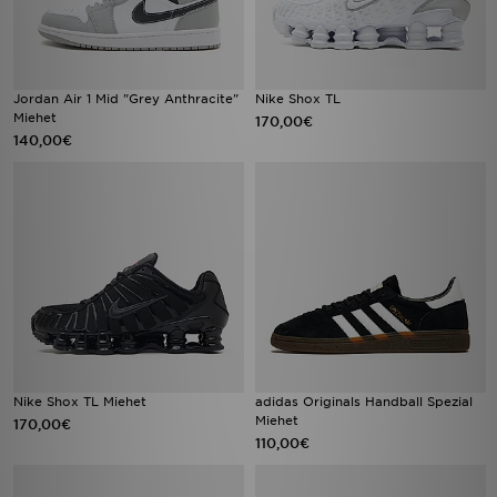
Jordan Air 1 Mid "Grey Anthracite"
Nike Shox TL
Miehet
170,00€
140,00€
Nike Shox TL Miehet
adidas Originals Handball Spezial
Miehet
170,00€
110,00€