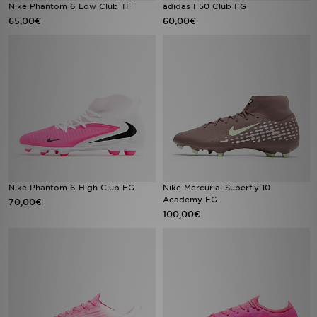
Nike Phantom 6 Low Club TF
adidas F50 Club FG
65,00€
60,00€
Nike Phantom 6 High Club FG
Nike Mercurial Superfly 10
Academy FG
70,00€
100,00€