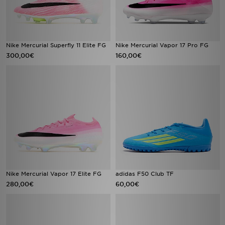
Nike Mercurial Superfly 11 Elite FG
Nike Mercurial Vapor 17 Pro FG
300,00€
160,00€
Nike Mercurial Vapor 17 Elite FG
adidas F50 Club TF
280,00€
60,00€