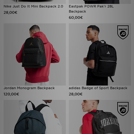
Nike Just Do It Mini Backpack 2.0
Eastpak POWR Pak'r 28L
Backpack
28,00€
60,00€
Jordan Monogram Backpack
adidas Badge of Sport Backpack
120,00€
28,00€