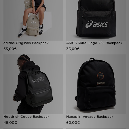
adidas Originals Backpack
ASICS Spiral Logo 25L Backpack
35,00€
35,00€
Hoodrich Coupe Backpack
Napapijri Voyage Backpack
45,00€
60,00€