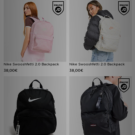
Nike Swooshfetti 2.0 Backpack
Nike Swooshfetti 2.0 Backpack
38,00€
38,00€