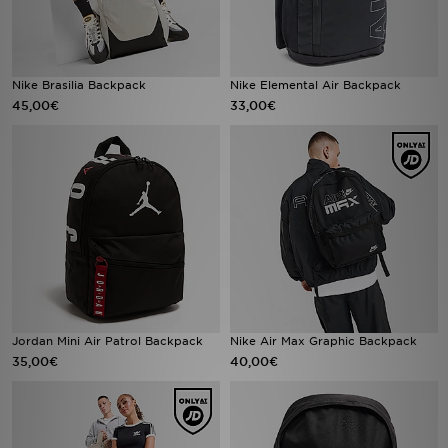
Nike Brasilia Backpack
Nike Elemental Air Backpack
45,00€
33,00€
Jordan Mini Air Patrol Backpack
Nike Air Max Graphic Backpack
35,00€
40,00€