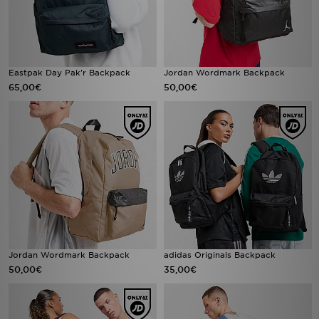
Eastpak Day Pak'r Backpack
Jordan Wordmark Backpack
65,00€
50,00€
Jordan Wordmark Backpack
adidas Originals Backpack
50,00€
35,00€