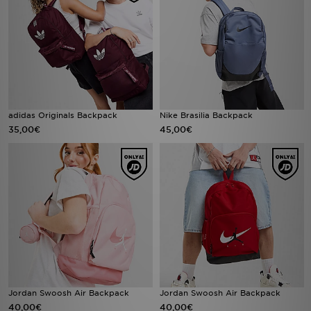
adidas Originals Backpack
Nike Brasilia Backpack
35,00€
45,00€
Jordan Swoosh Air Backpack
Jordan Swoosh Air Backpack
40,00€
40,00€