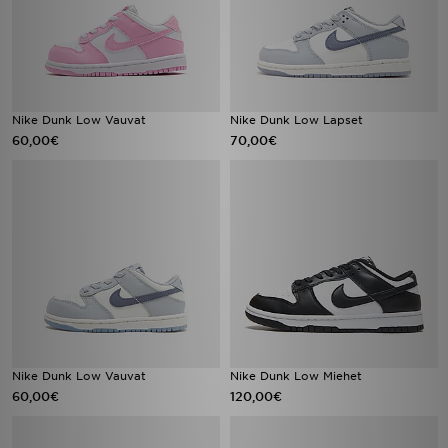
Nike Dunk Low Vauvat
Nike Dunk Low Lapset
60,00€
70,00€
Nike Dunk Low Vauvat
Nike Dunk Low Miehet
60,00€
120,00€