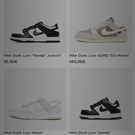
Nike Dunk Low "Panda" Juniorit"
Nike Dunk Low GORE-TEX Miehet
95,00€
140,00€
Nike Dunk Low Naiset
Nike Dunk Low Vauvat