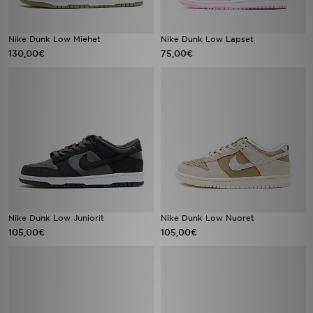
Nike Dunk Low Miehet
Nike Dunk Low Lapset
130,00€
75,00€
Nike Dunk Low Juniorit
Nike Dunk Low Nuoret
105,00€
105,00€