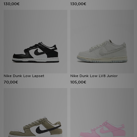
130,00€
130,00€
Nike Dunk Low Lapset
Nike Dunk Low LV8 Junior
70,00€
105,00€