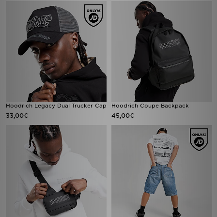
Hoodrich Legacy Dual Trucker Cap
Hoodrich Coupe Backpack
33,00€
45,00€