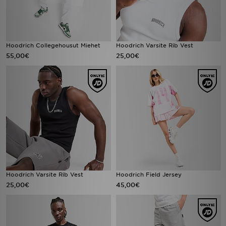
Hoodrich Collegehousut Miehet
Hoodrich Varsite Rib Vest
55,00€
25,00€
Hoodrich Varsite Rib Vest
Hoodrich Field Jersey
25,00€
45,00€