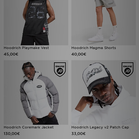
Hoodrich Playmake Vest
Hoodrich Magma Shorts
45,00€
40,00€
Hoodrich Coremark Jacket
Hoodrich Legacy v2 Patch Cap
130,00€
33,00€