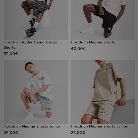
Hoodrich Ryder Camo Cargo
Hoodrich Magma Shorts
Shorts
40,00€
55,00€
Hoodrich Magma Shorts Junior
Hoodrich Magma Shorts Junior
25,00€
25,00€