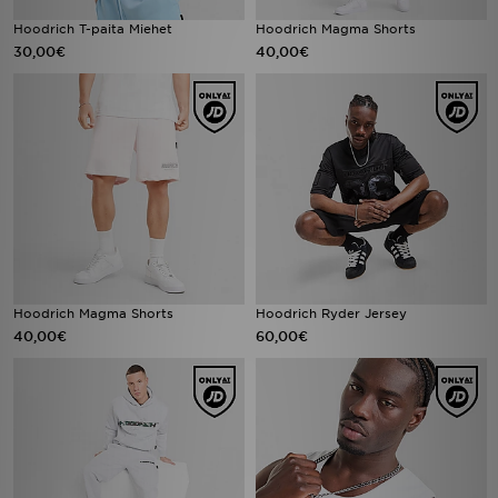
Hoodrich T-paita Miehet
Hoodrich Magma Shorts
30,00€
40,00€
Hoodrich Magma Shorts
Hoodrich Ryder Jersey
40,00€
60,00€