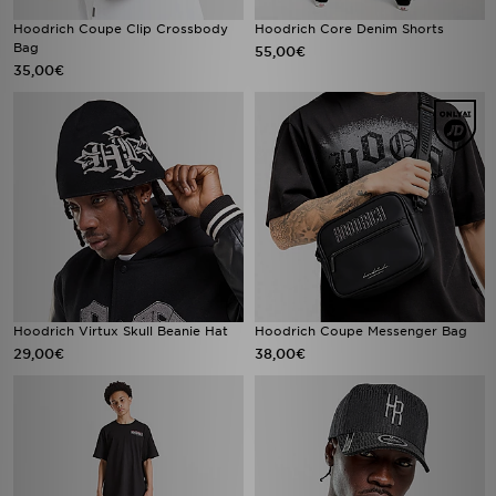
Hoodrich Coupe Clip Crossbody
Hoodrich Core Denim Shorts
Bag
55,00€
35,00€
Hoodrich Virtux Skull Beanie Hat
Hoodrich Coupe Messenger Bag
29,00€
38,00€