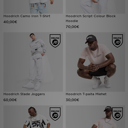
Hoodrich Camo Iron T-Shirt
Hoodrich Script Colour Block
Hoodie
40,00€
70,00€
Hoodrich Stade Joggers
Hoodrich T-paita Miehet
60,00€
30,00€