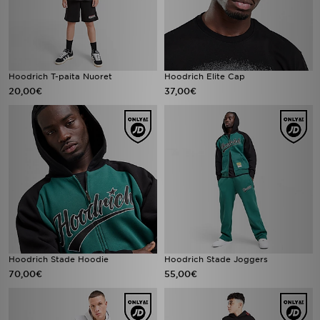
Hoodrich T-paita Nuoret
Hoodrich Elite Cap
20,00€
37,00€
Hoodrich Stade Hoodie
Hoodrich Stade Joggers
70,00€
55,00€