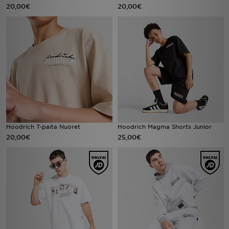
20,00€
20,00€
Hoodrich T-paita Nuoret
Hoodrich Magma Shorts Junior
20,00€
25,00€