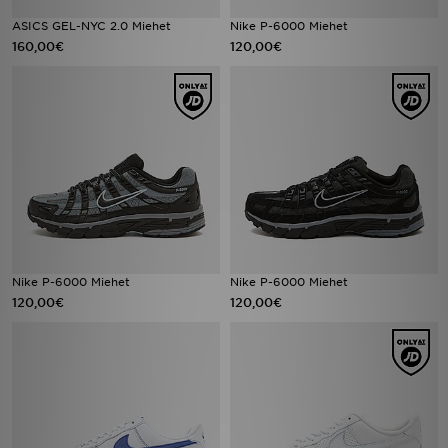
ASICS GEL-NYC 2.0 Miehet
Nike P-6000 Miehet
160,00€
120,00€
Nike P-6000 Miehet
Nike P-6000 Miehet
120,00€
120,00€