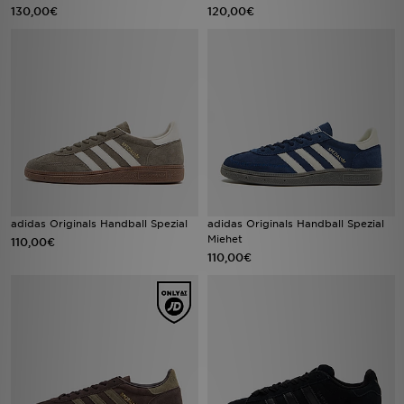
130,00€
120,00€
adidas Originals Handball Spezial
adidas Originals Handball Spezial
Miehet
110,00€
110,00€