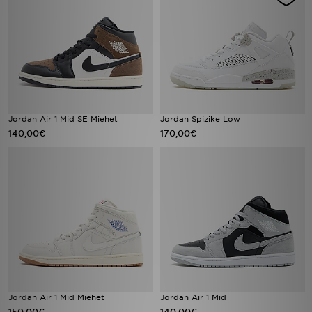
Jordan Air 1 Mid SE Miehet
Jordan Spizike Low
140,00€
170,00€
Jordan Air 1 Mid Miehet
Jordan Air 1 Mid
150,00€
140,00€