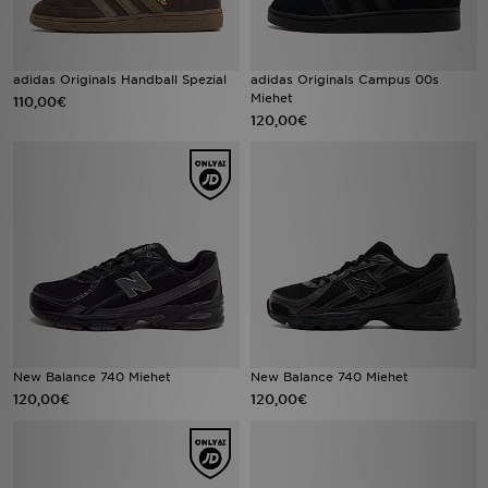
adidas Originals Handball Spezial
adidas Originals Campus 00s
Miehet
110,00€
120,00€
New Balance 740 Miehet
New Balance 740 Miehet
120,00€
120,00€