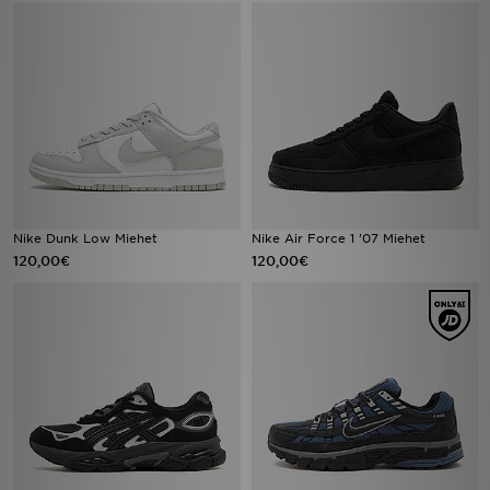
Nike Dunk Low Miehet
Nike Air Force 1 '07 Miehet
120,00€
120,00€