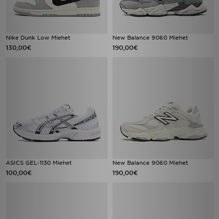
Nike Dunk Low Miehet
New Balance 9060 Miehet
130,00€
190,00€
ASICS GEL-1130 Miehet
New Balance 9060 Miehet
100,00€
190,00€