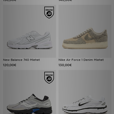
New Balance 740 Miehet
Nike Air Force 1 Denim Miehet
120,00€
130,00€