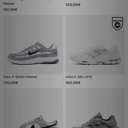
Miehet
120,00€
110,00€
Nike P-6000 Miehet
ASICS GEL-NYC
120,00€
150,00€