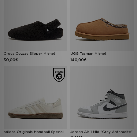
Crocs Cozzzy Slipper Miehet
UGG Tasman Miehet
50,00€
140,00€
adidas Originals Handball Spezial
Jordan Air 1 Mid "Grey Anthracite"