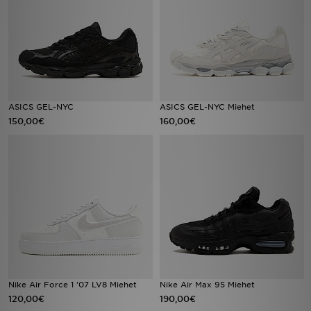
ASICS GEL-NYC
ASICS GEL-NYC Miehet
150,00€
160,00€
Nike Air Force 1 '07 LV8 Miehet
Nike Air Max 95 Miehet
120,00€
190,00€