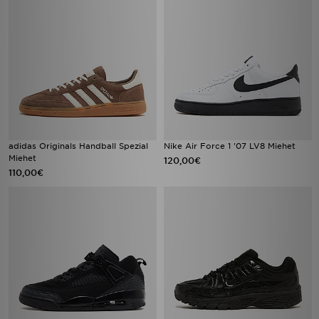
adidas Originals Handball Spezial
Nike Air Force 1 '07 LV8 Miehet
Miehet
120,00€
110,00€