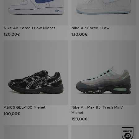
Nike Air Force 1 Low Miehet
Nike Air Force 1 Low
120,00€
130,00€
ASICS GEL-1130 Miehet
Nike Air Max 95 'Fresh Mint'
Miehet
100,00€
190,00€