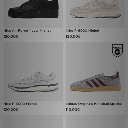
Nike Air Force 1 Low Miehet
Nike P-6000 Miehet
120,00€
120,00€
Nike P-6000 Miehet
adidas Originals Handball Spezial
120,00€
110,00€