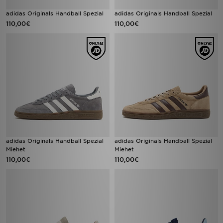
adidas Originals Handball Spezial
adidas Originals Handball Spezial
110,00€
110,00€
adidas Originals Handball Spezial
adidas Originals Handball Spezial
Miehet
Miehet
110,00€
110,00€