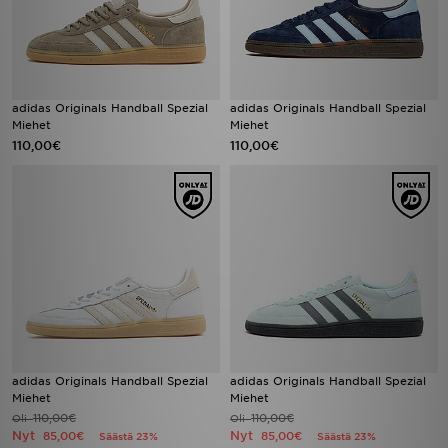
adidas Originals Handball Spezial
adidas Originals Handball Spezial
Miehet
Miehet
110,00€
110,00€
adidas Originals Handball Spezial
adidas Originals Handball Spezial
Miehet
Miehet
110,00€
110,00€
Oli
Oli
Nyt
Nyt
85,00€
85,00€
Säästä 23%
Säästä 23%