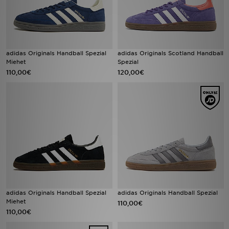
adidas Originals Handball Spezial
adidas Originals Scotland Handball
Miehet
Spezial
110,00€
120,00€
adidas Originals Handball Spezial
adidas Originals Handball Spezial
Miehet
110,00€
110,00€