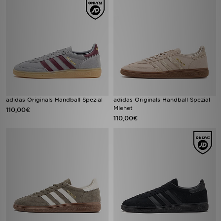
adidas Originals Handball Spezial
adidas Originals Handball Spezial
Miehet
110,00€
110,00€