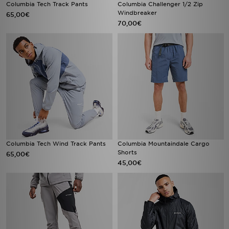
Columbia Tech Track Pants
Columbia Challenger 1/2 Zip
Windbreaker
65,00€
70,00€
Columbia Tech Wind Track Pants
Columbia Mountaindale Cargo
Shorts
65,00€
45,00€