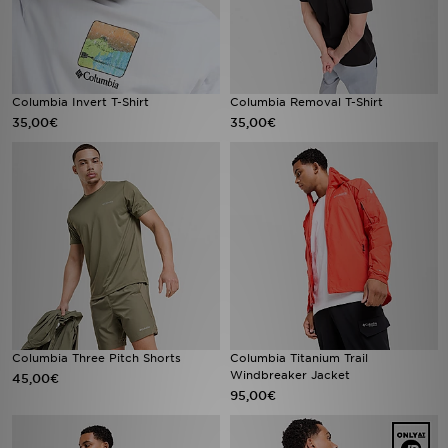
Columbia Invert T-Shirt
Columbia Removal T-Shirt
35,00€
35,00€
Columbia Three Pitch Shorts
Columbia Titanium Trail
Windbreaker Jacket
45,00€
95,00€