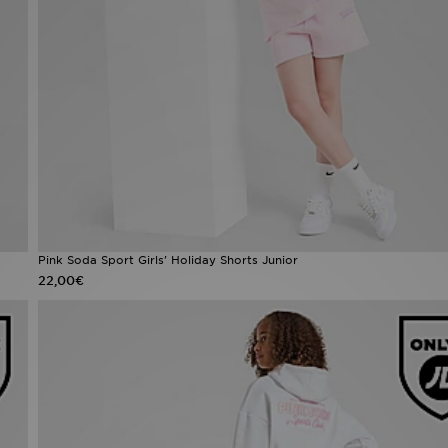
Pink Soda Sport Girls' Holiday Shorts Junior
22,00€