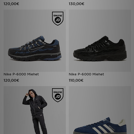
120,00€
130,00€
Nike P-6000 Miehet
Nike P-6000 Miehet
120,00€
110,00€