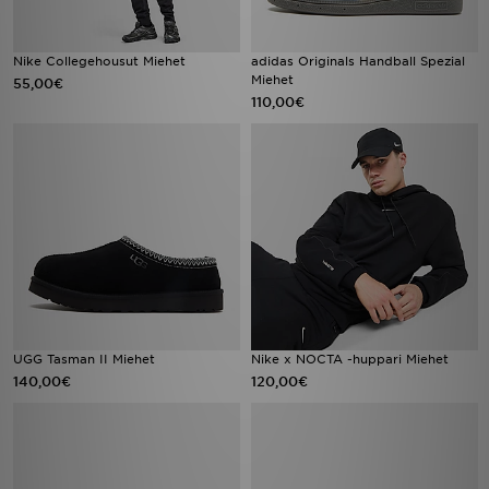
Nike Collegehousut Miehet
adidas Originals Handball Spezial
Miehet
55,00€
110,00€
UGG Tasman II Miehet
Nike x NOCTA -huppari Miehet
140,00€
120,00€