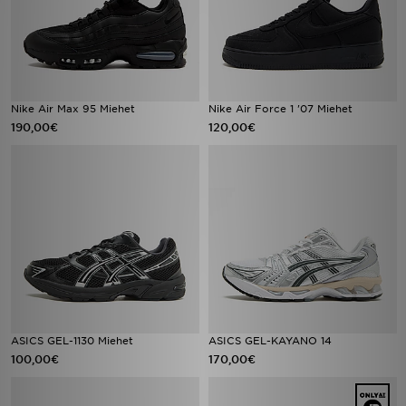
Nike Air Max 95 Miehet
Nike Air Force 1 '07 Miehet
190,00€
120,00€
ASICS GEL-1130 Miehet
ASICS GEL-KAYANO 14
100,00€
170,00€