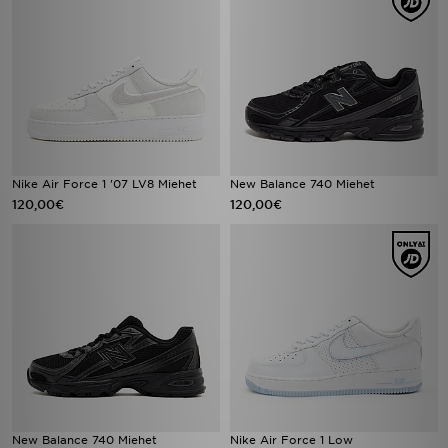
Nike Air Force 1 '07 LV8 Miehet
New Balance 740 Miehet
120,00€
120,00€
New Balance 740 Miehet
Nike Air Force 1 Low