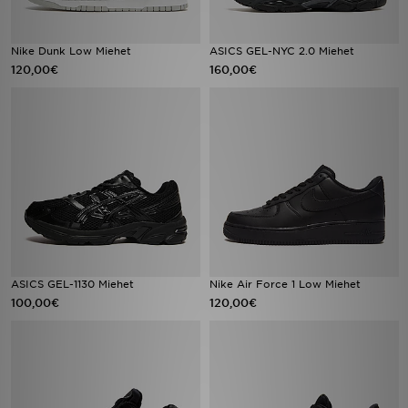
Nike Dunk Low Miehet
ASICS GEL-NYC 2.0 Miehet
120,00€
160,00€
ASICS GEL-1130 Miehet
Nike Air Force 1 Low Miehet
100,00€
120,00€