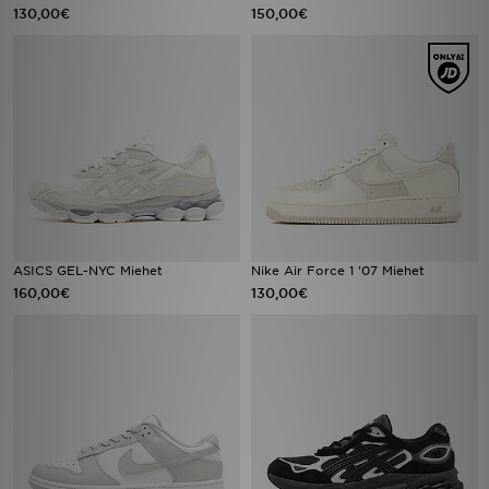
130,00€
150,00€
ASICS GEL-NYC Miehet
Nike Air Force 1 '07 Miehet
160,00€
130,00€