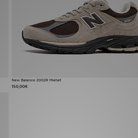
New Balance 2002R Miehet
150,00€