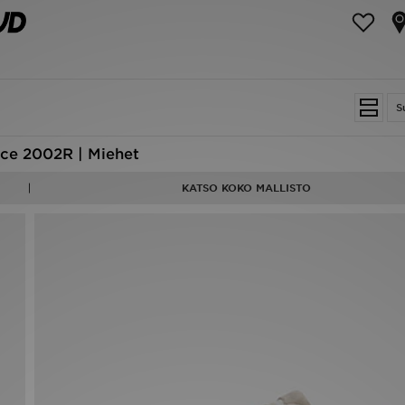
S
ce 2002R | Miehet
KATSO KOKO MALLISTO