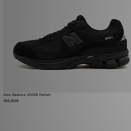
New Balance 2002R Miehet
150,00€