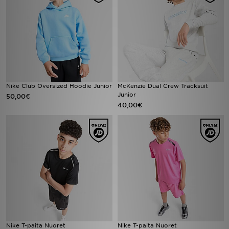
Nike Club Oversized Hoodie Junior
McKenzie Dual Crew Tracksuit
Junior
50,00€
40,00€
Nike T-paita Nuoret
Nike T-paita Nuoret