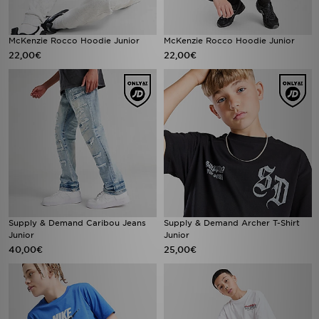
McKenzie Rocco Hoodie Junior
McKenzie Rocco Hoodie Junior
22,00€
22,00€
Supply & Demand Caribou Jeans
Supply & Demand Archer T-Shirt
Junior
Junior
40,00€
25,00€