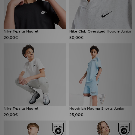
Nike T-paita Nuoret
Nike Club Oversized Hoodie Junior
20,00€
50,00€
Nike T-paita Nuoret
Hoodrich Magma Shorts Junior
20,00€
25,00€