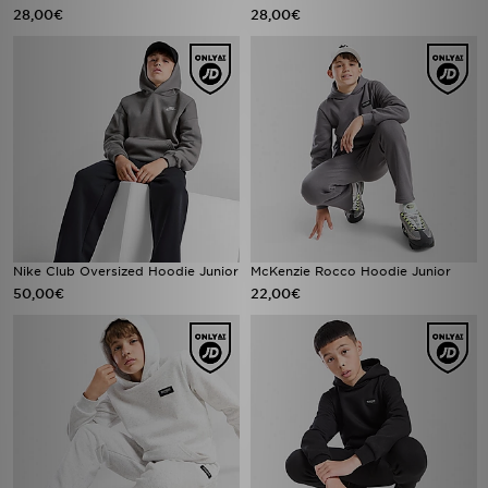
28,00€
28,00€
Nike Club Oversized Hoodie Junior
McKenzie Rocco Hoodie Junior
50,00€
22,00€