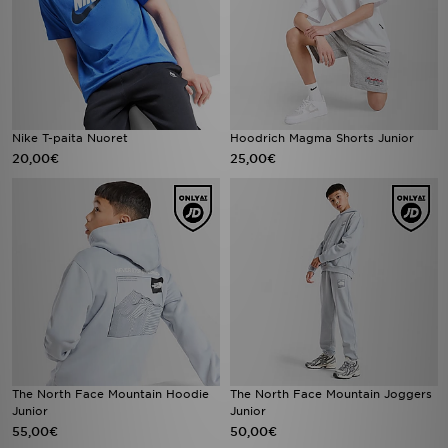
Nike T-paita Nuoret
Hoodrich Magma Shorts Junior
20,00€
25,00€
The North Face Mountain Hoodie
The North Face Mountain Joggers
Junior
Junior
55,00€
50,00€