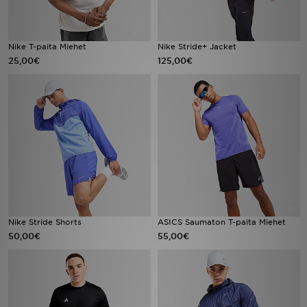
Nike T-paita Miehet
Nike Stride+ Jacket
25,00€
125,00€
Nike Stride Shorts
ASICS Saumaton T-paita Miehet
50,00€
55,00€