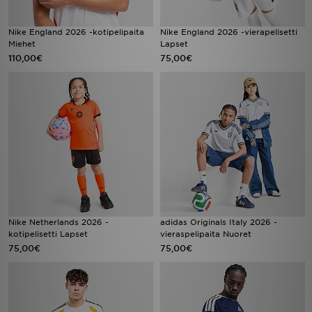
Nike England 2026 -kotipelipaita
Nike England 2026 -vierapelisetti
Miehet
Lapset
110,00€
75,00€
Nike Netherlands 2026 -
adidas Originals Italy 2026 -
kotipelisetti Lapset
vieraspelipaita Nuoret
75,00€
75,00€