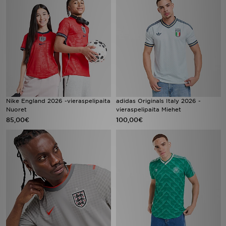
Nike England 2026 -vieraspelipaita
adidas Originals Italy 2026 -
Nuoret
vieraspelipaita Miehet
85,00€
100,00€