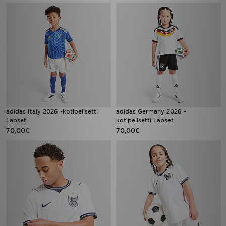
adidas Italy 2026 -kotipelisetti
adidas Germany 2026 -
Lapset
kotipelisetti Lapset
70,00€
70,00€