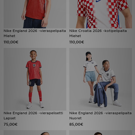
Nike England 2026 -vieraspelipaita
Nike Croatia 2026 -kotipelipaita
Miehet
Miehet
110,00€
110,00€
Nike England 2026 -vierapelisetti
Nike England 2026 -vieraspelipaita
Lapset
Nuoret
75,00€
85,00€