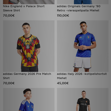
Nike England x Palace Short
adidas Originals Germany '90
Sleeve Shirt
Retro -vieraspelipaita Miehet
70,00€
110,00€
adidas Germany 2026 Pre Match
adidas Italy 2026 -kotipelishortsit
Shirt
Miehet
70,00€
45,00€