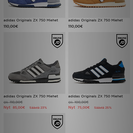
adidas Originals ZX 750 Miehet
adidas Originals ZX 750 Miehet
110,00€
110,00€
adidas Originals ZX 750 Miehet
adidas Originals ZX 750 Miehet
110,00€
100,00€
Oli
Oli
Nyt
Nyt
85,00€
75,00€
Säästä 23%
Säästä 25%