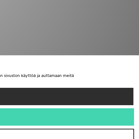
aan sivuston käyttöä ja auttamaan meitä