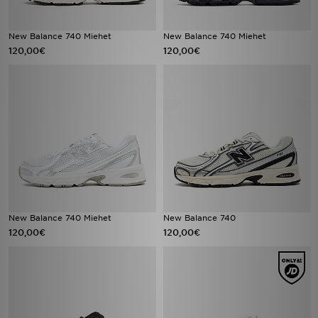
New Balance 740 Miehet
New Balance 740 Miehet
120,00€
120,00€
New Balance 740 Miehet
New Balance 740
120,00€
120,00€