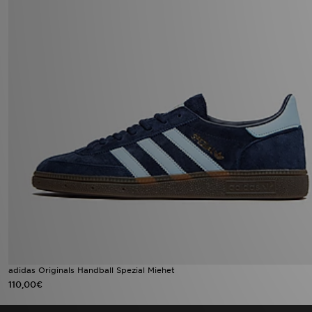
adidas Originals Handball Spezial Miehet
110,00€