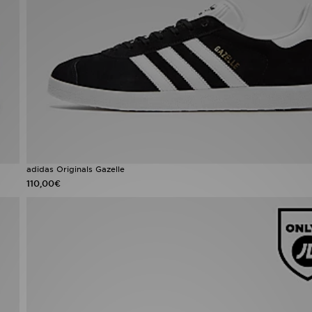
adidas Originals Gazelle
110,00€