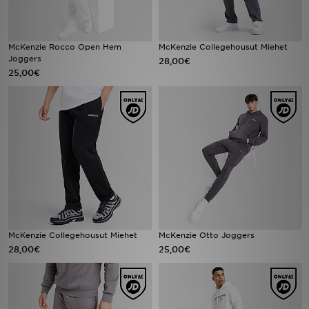
McKenzie Rocco Open Hem
McKenzie Collegehousut Miehet
Joggers
28,00€
25,00€
McKenzie Collegehousut Miehet
McKenzie Otto Joggers
28,00€
25,00€