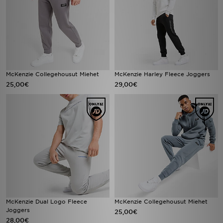
McKenzie Collegehousut Miehet
McKenzie Harley Fleece Joggers
25,00€
29,00€
McKenzie Dual Logo Fleece
McKenzie Collegehousut Miehet
Joggers
25,00€
28,00€