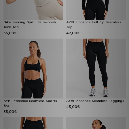
Nike Training Gym Life Swoosh
AYBL Enhance Full Zip Seamless
Tank Top
Top
35,00€
42,00€
AYBL Enhance Seamless Sports
AYBL Enhance Seamless Leggings
Bra
45,00€
35,00€