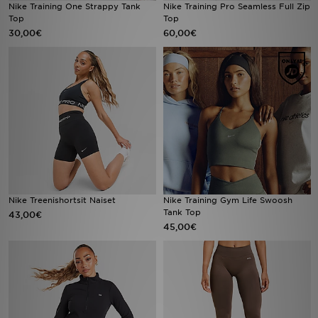
Nike Training One Strappy Tank
Nike Training Pro Seamless Full Zip
Top
Top
30,00€
60,00€
Nike Treenishortsit Naiset
Nike Training Gym Life Swoosh
Tank Top
43,00€
45,00€