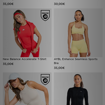
35,00€
30,00€
New Balance Accelerate T-Shirt
AYBL Enhance Seamless Sports
Bra
35,00€
35,00€