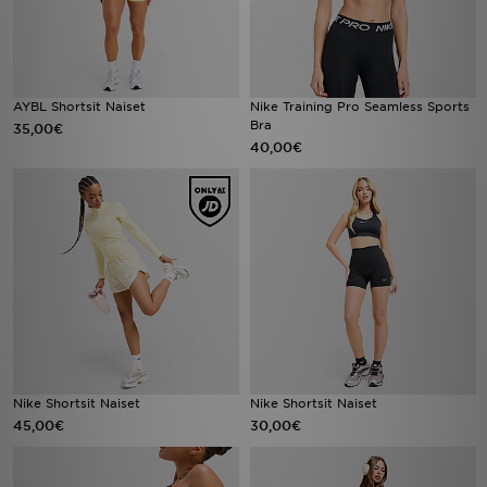
AYBL Shortsit Naiset
Nike Training Pro Seamless Sports
Bra
35,00€
40,00€
Nike Shortsit Naiset
Nike Shortsit Naiset
45,00€
30,00€