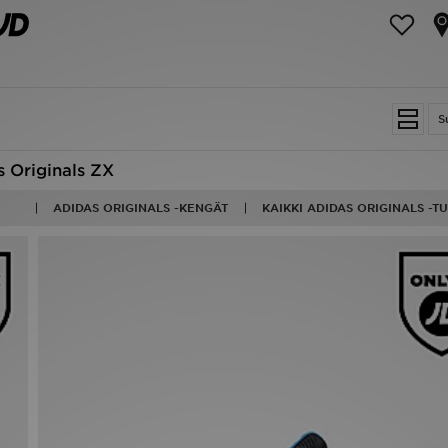
S
s Originals ZX
ADIDAS ORIGINALS -KENGÄT
KAIKKI ADIDAS ORIGINALS -T