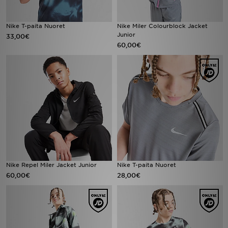
Nike T-paita Nuoret
Nike Miler Colourblock Jacket
Junior
33,00€
60,00€
Nike Repel Miler Jacket Junior
Nike T-paita Nuoret
60,00€
28,00€