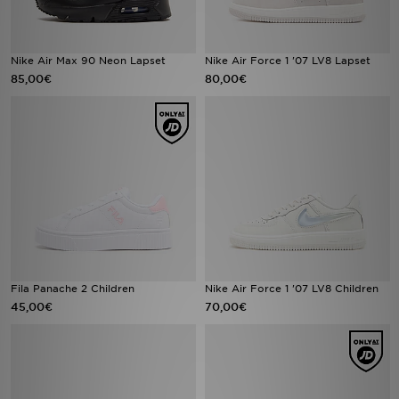
Nike Air Max 90 Neon Lapset
Nike Air Force 1 '07 LV8 Lapset
85,00€
80,00€
Fila Panache 2 Children
Nike Air Force 1 '07 LV8 Children
45,00€
70,00€