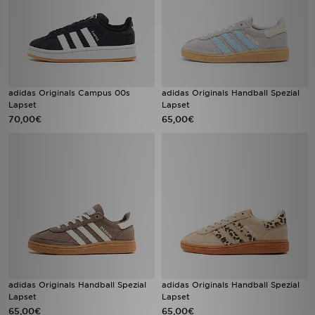
adidas Originals Campus 00s
adidas Originals Handball Spezial
Lapset
Lapset
70,00€
65,00€
adidas Originals Handball Spezial
adidas Originals Handball Spezial
Lapset
Lapset
65,00€
65,00€