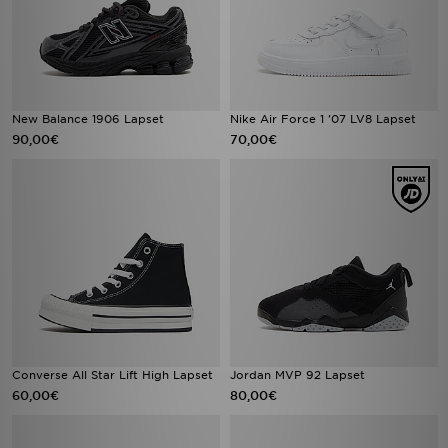
New Balance 1906 Lapset
Nike Air Force 1 '07 LV8 Lapset
90,00€
70,00€
Converse All Star Lift High Lapset
Jordan MVP 92 Lapset
60,00€
80,00€