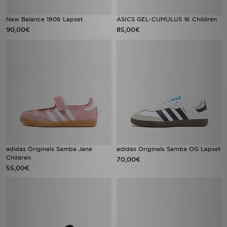
New Balance 1906 Lapset
ASICS GEL-CUMULUS 16 Children
90,00€
85,00€
adidas Originals Samba Jane
adidas Originals Samba OG Lapset
Children
70,00€
55,00€