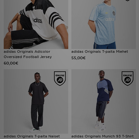
adidas Originals Adicolor
adidas Originals T-paita Miehet
Oversized Football Jersey
55,00€
60,00€
adidas Originals T-paita Naiset
adidas Originals Munich 93 T-Shirt