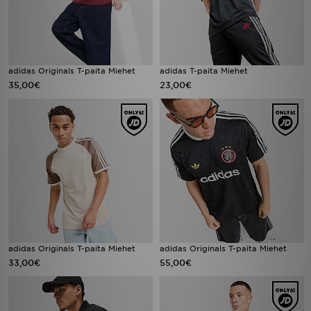
adidas Originals T-paita Miehet
adidas T-paita Miehet
35,00€
23,00€
adidas Originals T-paita Miehet
adidas Originals T-paita Miehet
33,00€
55,00€