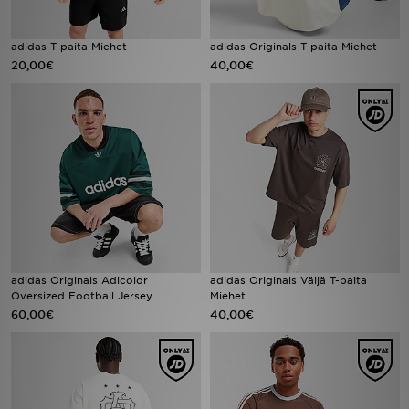
adidas T-paita Miehet
adidas Originals T-paita Miehet
20,00€
40,00€
adidas Originals Adicolor
adidas Originals Väljä T-paita
Oversized Football Jersey
Miehet
60,00€
40,00€