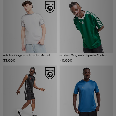
adidas Originals T-paita Miehet
adidas Originals T-paita Miehet
33,00€
40,00€