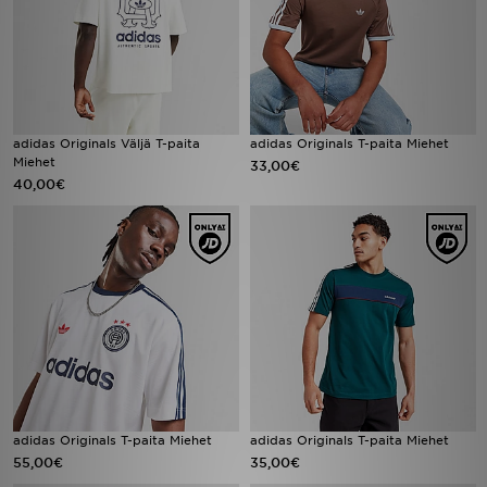
adidas Originals Väljä T-paita
adidas Originals T-paita Miehet
Miehet
33,00€
40,00€
adidas Originals T-paita Miehet
adidas Originals T-paita Miehet
55,00€
35,00€