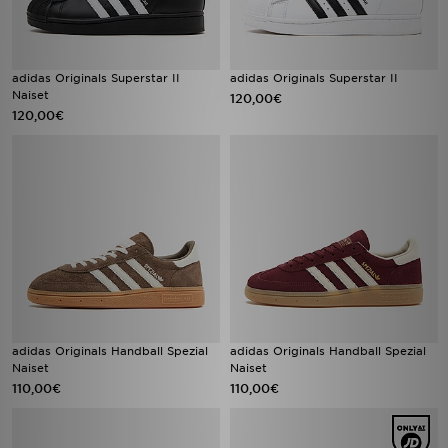
adidas Originals Superstar II
adidas Originals Superstar II
Naiset
120,00€
120,00€
adidas Originals Handball Spezial
adidas Originals Handball Spezial
Naiset
Naiset
110,00€
110,00€