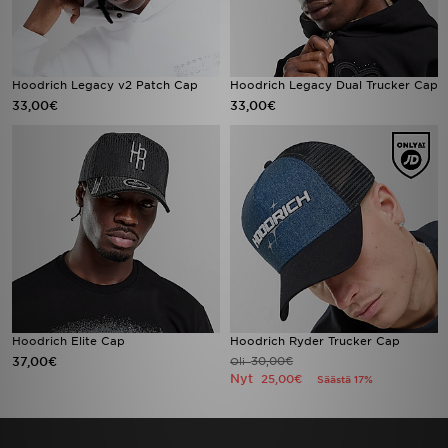
Hoodrich Legacy v2 Patch Cap
Hoodrich Legacy Dual Trucker Cap
33,00€
33,00€
Hoodrich Elite Cap
Hoodrich Ryder Trucker Cap
37,00€
30,00€
Oli
Nyt
25,00€
Säästä 17%