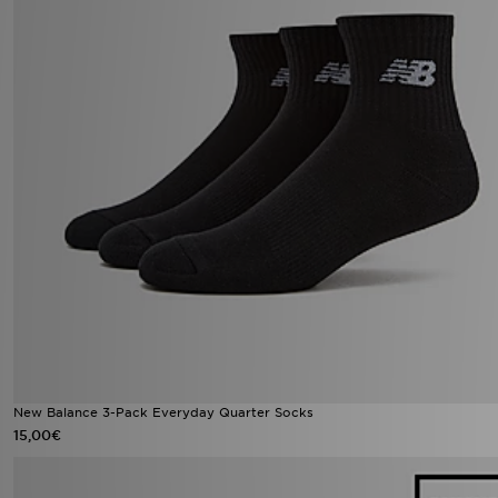
New Balance 3-Pack Everyday Quarter Socks
15,00€