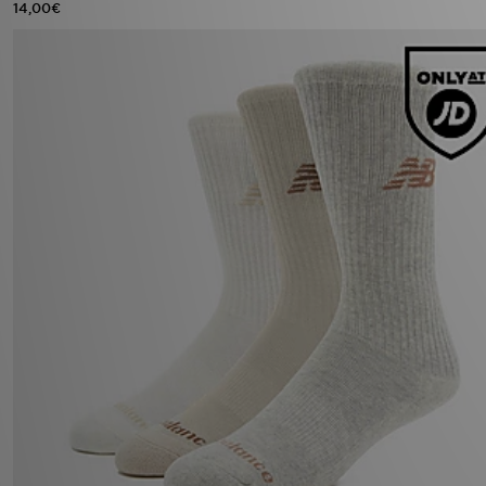
14,00€