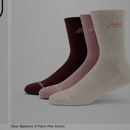
New Balance 3-Pack Mid Socks