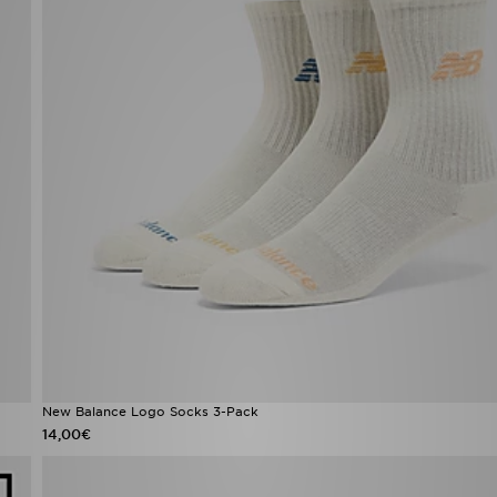
New Balance Logo Socks 3-Pack
14,00€