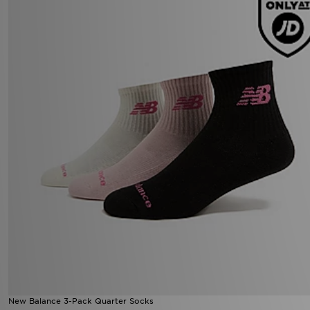
New Balance 3-Pack Quarter Socks