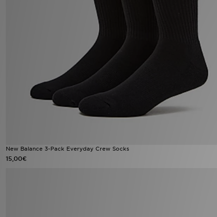
New Balance 3-Pack Everyday Crew Socks
15,00€