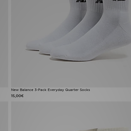
New Balance 3-Pack Everyday Quarter Socks
15,00€