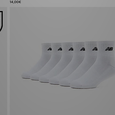
14,00€