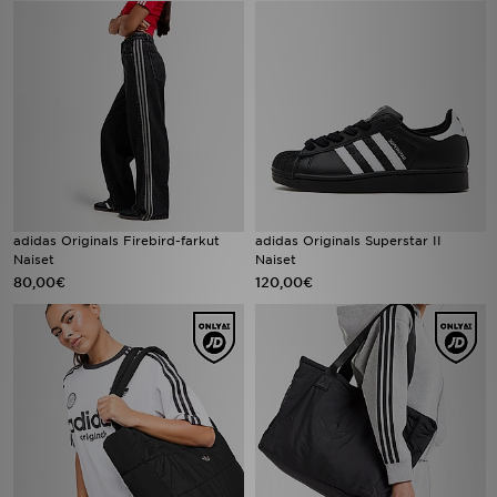
adidas Originals Firebird-farkut
adidas Originals Superstar II
Naiset
Naiset
80,00€
120,00€