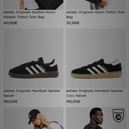
adidas Originals Quilted Nylon
adidas Originals Nylon Trefoil Tote
Metallic Trefoil Tote Bag
Bag
40,00€
35,00€
adidas Originals Handball Spezial
adidas Originals Handball Spezial
Naiset
Croc Naiset
110,00€
110,00€