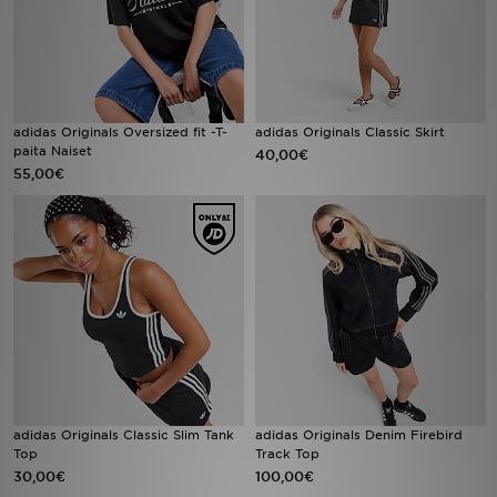
adidas Originals Oversized fit -T-
adidas Originals Classic Skirt
paita Naiset
40,00€
55,00€
adidas Originals Classic Slim Tank
adidas Originals Denim Firebird
Top
Track Top
30,00€
100,00€