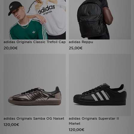
adidas Originals Classic Trefoil Cap
adidas Reppu
20,00€
25,00€
adidas Originals Samba OG Naiset
adidas Originals Superstar II
Miehet
120,00€
120,00€