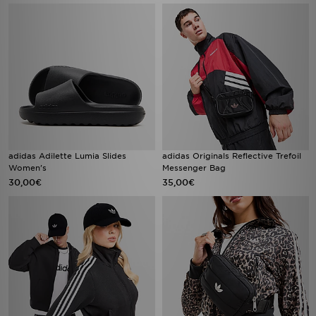
adidas Adilette Lumia Slides
adidas Originals Reflective Trefoil
Women's
Messenger Bag
30,00€
35,00€