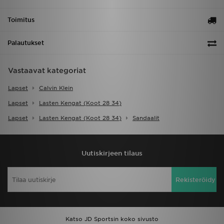
Toimitus
Palautukset
Vastaavat kategoriat
Lapset
Calvin Klein
Lapset
Lasten Kengat (koot 28 34)
Lapset
Lasten Kengat (koot 28 34)
Sandaalit
Uutiskirjeen tilaus
Rekisteröidy
Katso JD Sportsin koko sivusto