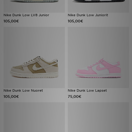
Nike Dunk Low LV8 Junior
Nike Dunk Low Juniorit
105,00€
105,00€
Nike Dunk Low Nuoret
Nike Dunk Low Lapset
105,00€
75,00€