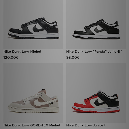
Nike Dunk Low Miehet
Nike Dunk Low "Panda" Juniorit"
120,00€
95,00€
Nike Dunk Low GORE-TEX Miehet
Nike Dunk Low Juniorit