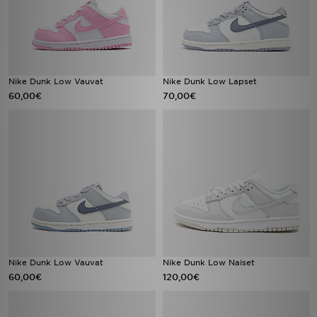
Nike Dunk Low Vauvat
Nike Dunk Low Lapset
60,00€
70,00€
Nike Dunk Low Vauvat
Nike Dunk Low Naiset
60,00€
120,00€